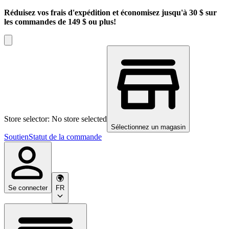
Réduisez vos frais d'expédition et économisez jusqu'à 30 $ sur
les commandes de 149 $ ou plus!
Store selector: No store selected
Sélectionnez un magasin
Soutien
Statut de la commande
Se connecter
FR