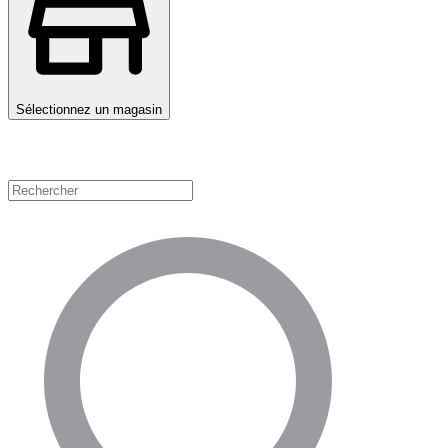
Sélectionnez un magasin