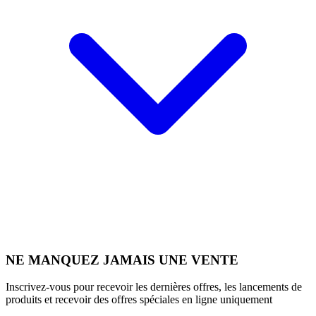
NE MANQUEZ JAMAIS UNE VENTE
Inscrivez-vous pour recevoir les dernières offres, les lancements de
produits et recevoir des offres spéciales en ligne uniquement