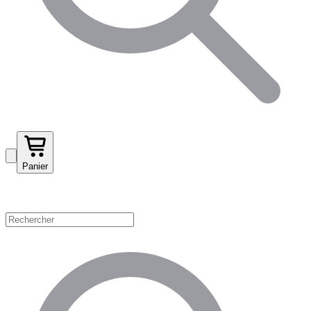
Panier
Magasinez par catégorie