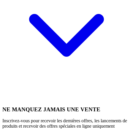
NE MANQUEZ JAMAIS UNE VENTE
Inscrivez-vous pour recevoir les dernières offres, les lancements de
produits et recevoir des offres spéciales en ligne uniquement