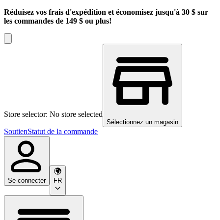
Réduisez vos frais d'expédition et économisez jusqu'à 30 $ sur
les commandes de 149 $ ou plus!
Store selector: No store selected
Sélectionnez un magasin
Soutien
Statut de la commande
Se connecter
FR