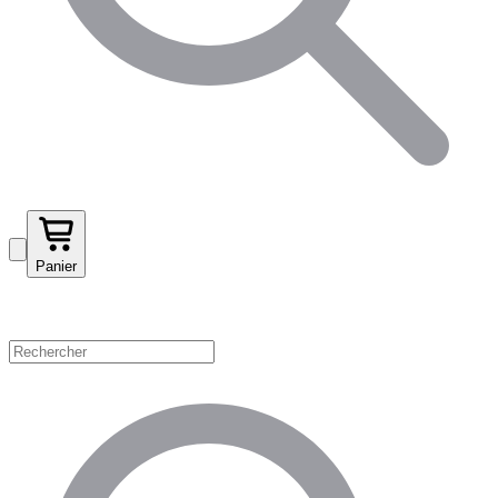
Panier
Magasinez par catégorie