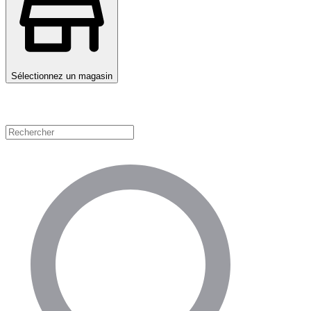
Sélectionnez un magasin