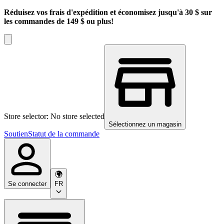
Réduisez vos frais d'expédition et économisez jusqu'à 30 $ sur
les commandes de 149 $ ou plus!
Store selector: No store selected
Sélectionnez un magasin
Soutien
Statut de la commande
Se connecter
FR