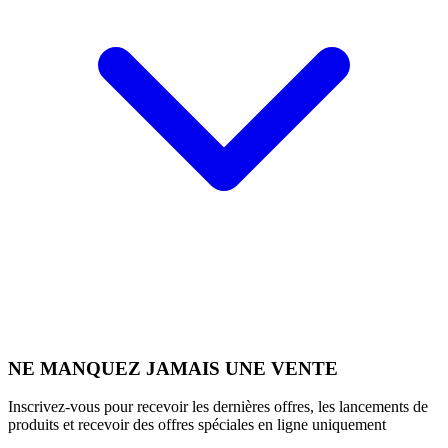
NE MANQUEZ JAMAIS UNE VENTE
Inscrivez-vous pour recevoir les dernières offres, les lancements de
produits et recevoir des offres spéciales en ligne uniquement