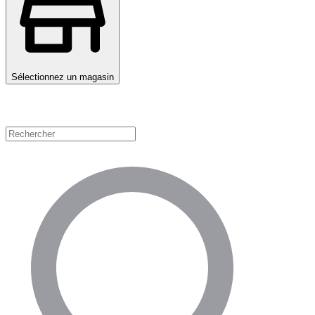
Sélectionnez un magasin