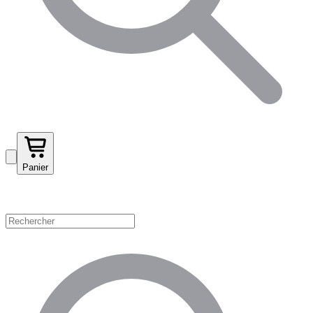
Panier
Magasinez par catégorie