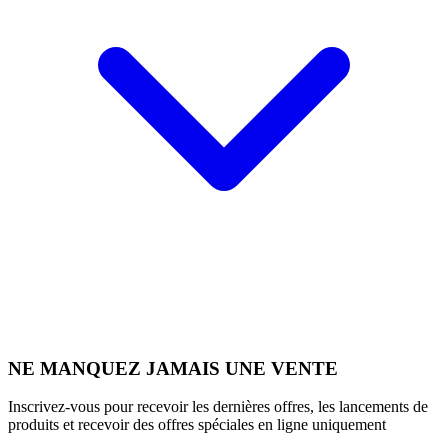
NE MANQUEZ JAMAIS UNE VENTE
Inscrivez-vous pour recevoir les dernières offres, les lancements de
produits et recevoir des offres spéciales en ligne uniquement