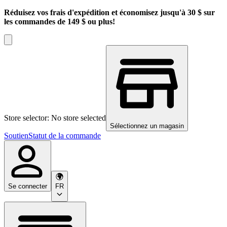
Réduisez vos frais d'expédition et économisez jusqu'à 30 $ sur
les commandes de 149 $ ou plus!
Store selector: No store selected
Sélectionnez un magasin
Soutien
Statut de la commande
Se connecter
FR