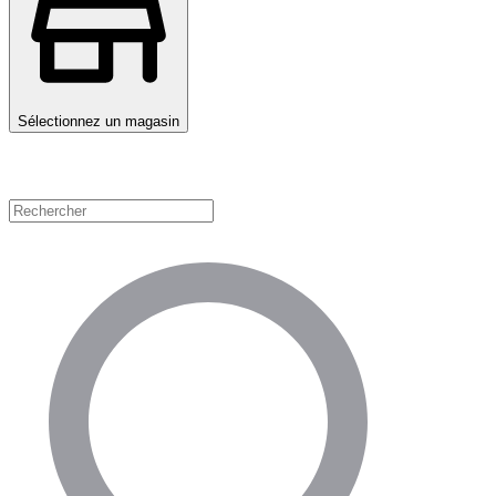
Sélectionnez un magasin