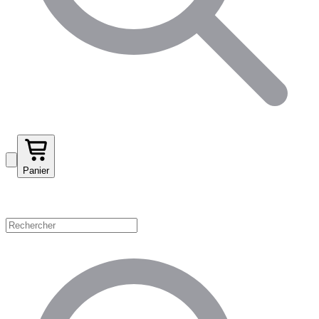
Panier
Magasinez par catégorie