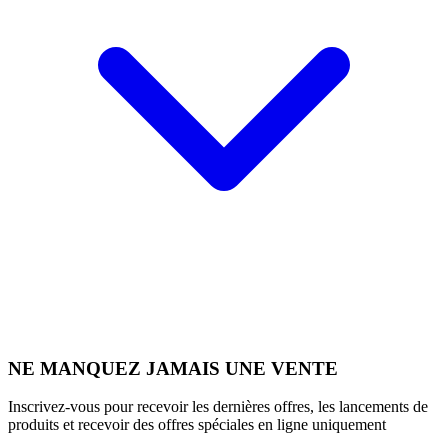
NE MANQUEZ JAMAIS UNE VENTE
Inscrivez-vous pour recevoir les dernières offres, les lancements de
produits et recevoir des offres spéciales en ligne uniquement