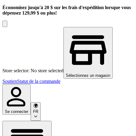
Économisez jusqu'à 20 $ sur les frais d'expédition lorsque vous
dépensez 129,99 $ ou plus!
Store selector: No store selected
Sélectionnez un magasin
Soutien
Statut de la commande
Se connecter
FR