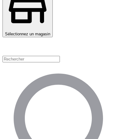
Sélectionnez un magasin