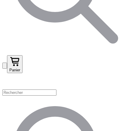
Panier
Magasinez par catégorie