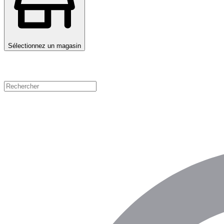
Sélectionnez un magasin