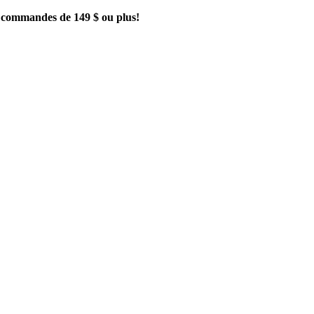
es commandes de 149 $ ou plus!