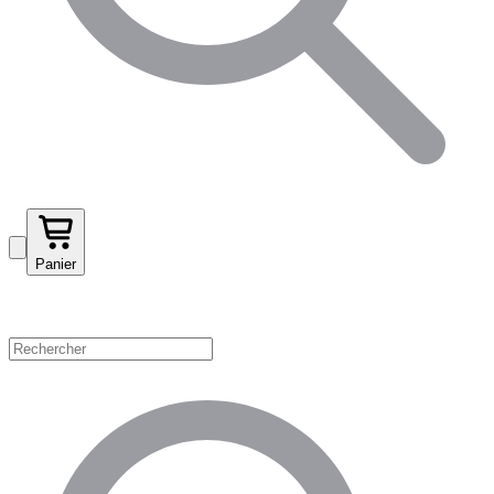
Panier
Magasinez par catégorie