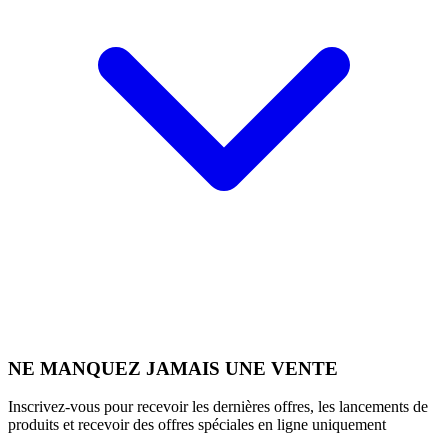
NE MANQUEZ JAMAIS UNE VENTE
Inscrivez-vous pour recevoir les dernières offres, les lancements de
produits et recevoir des offres spéciales en ligne uniquement