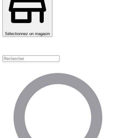
Sélectionnez un magasin