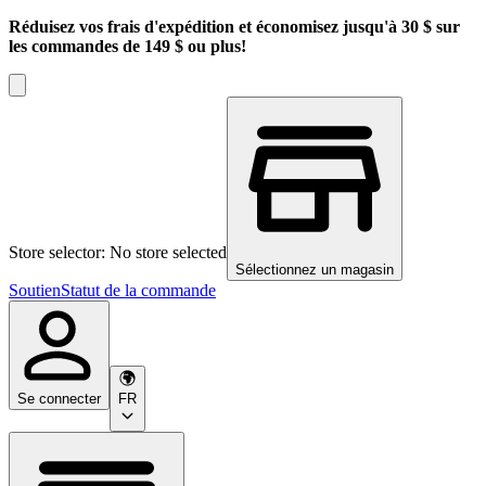
Réduisez vos frais d'expédition et économisez jusqu'à 30 $ sur
les commandes de 149 $ ou plus!
Store selector: No store selected
Sélectionnez un magasin
Soutien
Statut de la commande
Se connecter
FR