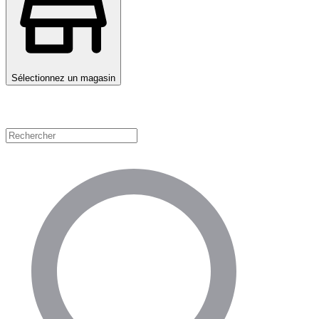
Sélectionnez un magasin