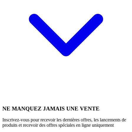
NE MANQUEZ JAMAIS UNE VENTE
Inscrivez-vous pour recevoir les dernières offres, les lancements de
produits et recevoir des offres spéciales en ligne uniquement