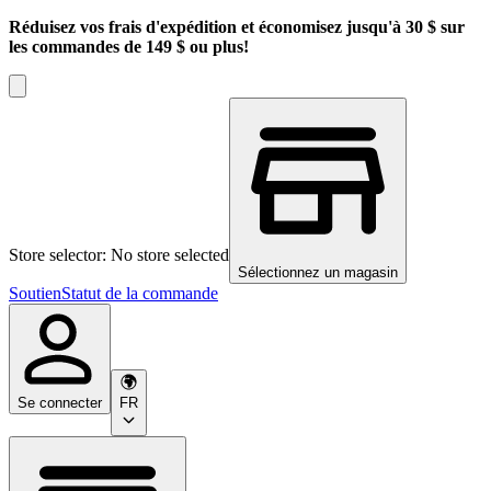
Réduisez vos frais d'expédition et économisez jusqu'à 30 $ sur
les commandes de 149 $ ou plus!
Store selector: No store selected
Sélectionnez un magasin
Soutien
Statut de la commande
Se connecter
FR