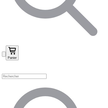
Panier
Magasinez par catégorie