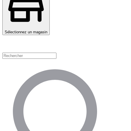
Sélectionnez un magasin