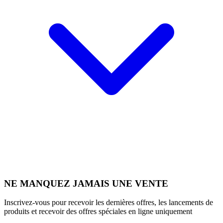
NE MANQUEZ JAMAIS UNE VENTE
Inscrivez-vous pour recevoir les dernières offres, les lancements de
produits et recevoir des offres spéciales en ligne uniquement