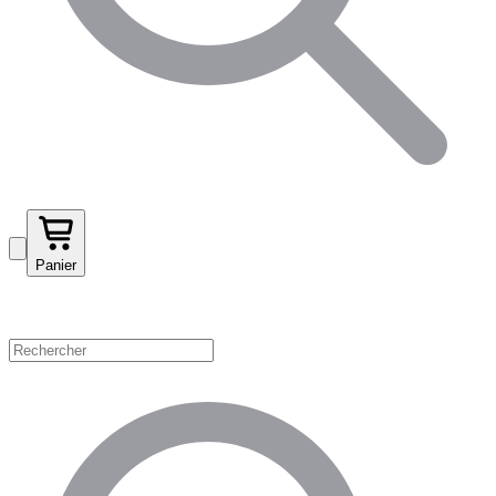
Panier
Magasinez par catégorie