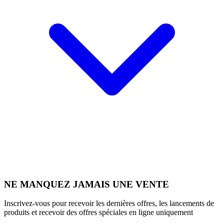
NE MANQUEZ JAMAIS UNE VENTE
Inscrivez-vous pour recevoir les dernières offres, les lancements de
produits et recevoir des offres spéciales en ligne uniquement