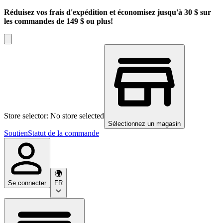
Réduisez vos frais d'expédition et économisez jusqu'à 30 $ sur
les commandes de 149 $ ou plus!
Store selector: No store selected
Sélectionnez un magasin
Soutien
Statut de la commande
Se connecter
FR