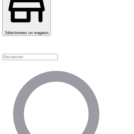
Sélectionnez un magasin