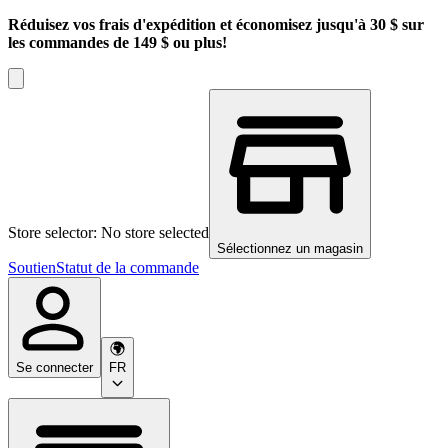
Réduisez vos frais d'expédition et économisez jusqu'à 30 $ sur
les commandes de 149 $ ou plus!
Store selector: No store selected
Sélectionnez un magasin
Soutien
Statut de la commande
Se connecter
FR