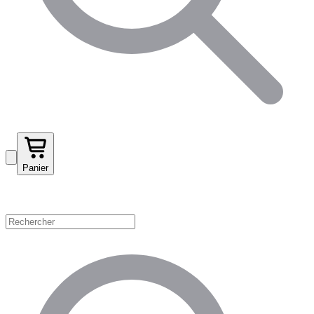
Panier
Magasinez par catégorie