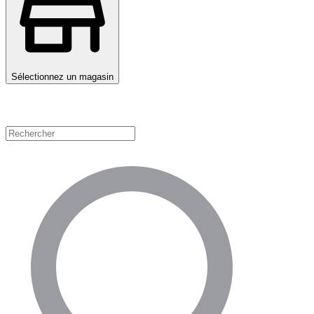
Sélectionnez un magasin