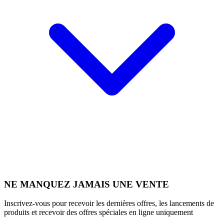
NE MANQUEZ JAMAIS UNE VENTE
Inscrivez-vous pour recevoir les dernières offres, les lancements de
produits et recevoir des offres spéciales en ligne uniquement