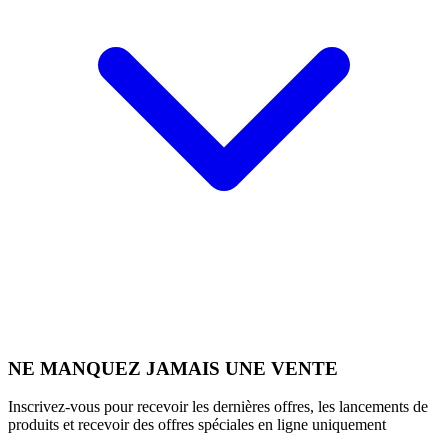
NE MANQUEZ JAMAIS UNE VENTE
Inscrivez-vous pour recevoir les dernières offres, les lancements de
produits et recevoir des offres spéciales en ligne uniquement