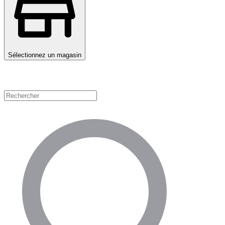
Sélectionnez un magasin