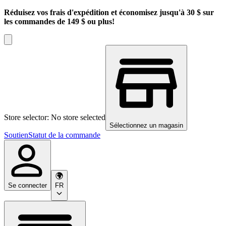
Réduisez vos frais d'expédition et économisez jusqu'à 30 $ sur
les commandes de 149 $ ou plus!
Store selector: No store selected
Sélectionnez un magasin
Soutien
Statut de la commande
Se connecter
FR