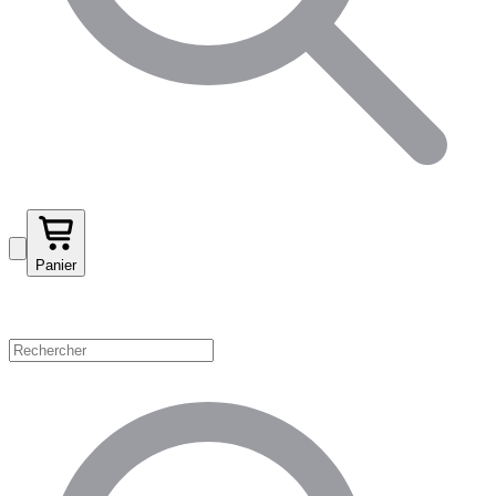
Panier
Magasinez par catégorie