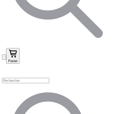
Panier
Magasinez par catégorie