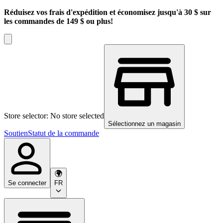
Réduisez vos frais d'expédition et économisez jusqu'à 30 $ sur
les commandes de 149 $ ou plus!
Store selector: No store selected
Sélectionnez un magasin
Soutien
Statut de la commande
Se connecter
FR