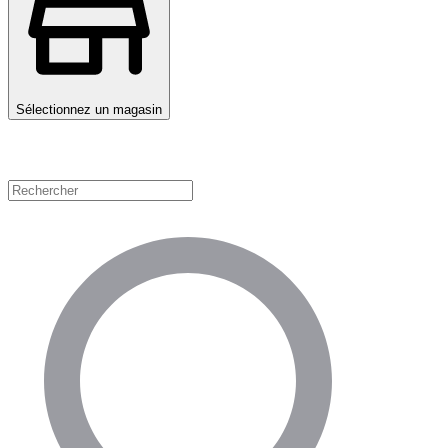
Sélectionnez un magasin