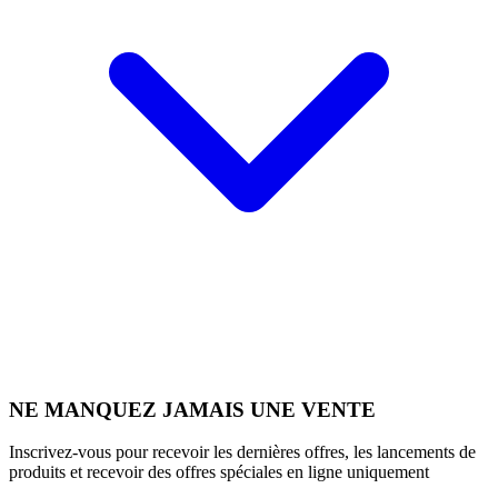
NE MANQUEZ JAMAIS UNE VENTE
Inscrivez-vous pour recevoir les dernières offres, les lancements de
produits et recevoir des offres spéciales en ligne uniquement