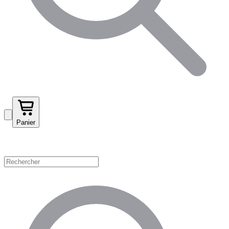
Panier
Magasinez par catégorie