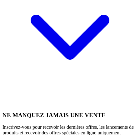
NE MANQUEZ JAMAIS UNE VENTE
Inscrivez-vous pour recevoir les dernières offres, les lancements de
produits et recevoir des offres spéciales en ligne uniquement