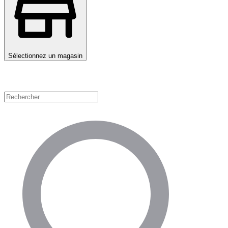
Sélectionnez un magasin