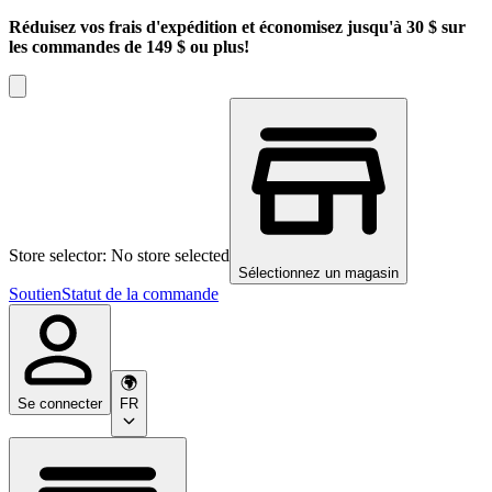
Réduisez vos frais d'expédition et économisez jusqu'à 30 $ sur
les commandes de 149 $ ou plus!
Store selector: No store selected
Sélectionnez un magasin
Soutien
Statut de la commande
Se connecter
FR