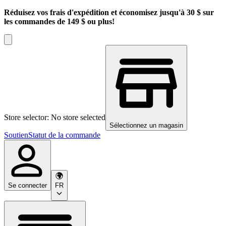
Réduisez vos frais d'expédition et économisez jusqu'à 30 $ sur
les commandes de 149 $ ou plus!
Store selector: No store selected
Sélectionnez un magasin
Soutien
Statut de la commande
Se connecter
FR