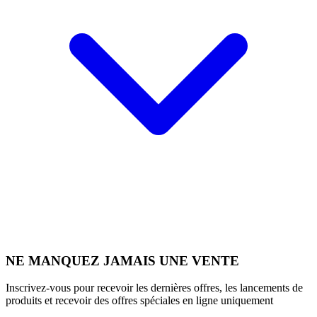
NE MANQUEZ JAMAIS UNE VENTE
Inscrivez-vous pour recevoir les dernières offres, les lancements de
produits et recevoir des offres spéciales en ligne uniquement