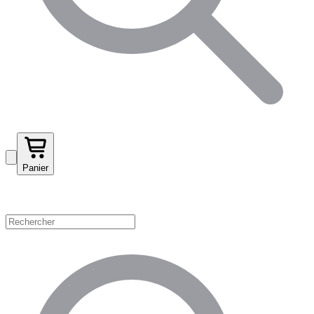
Panier
Magasinez par catégorie