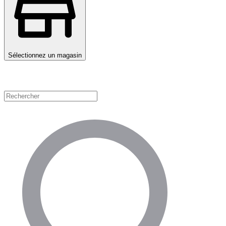
Sélectionnez un magasin