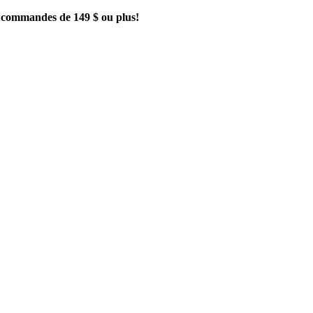
es commandes de 149 $ ou plus!