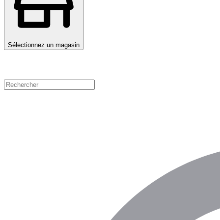
Sélectionnez un magasin