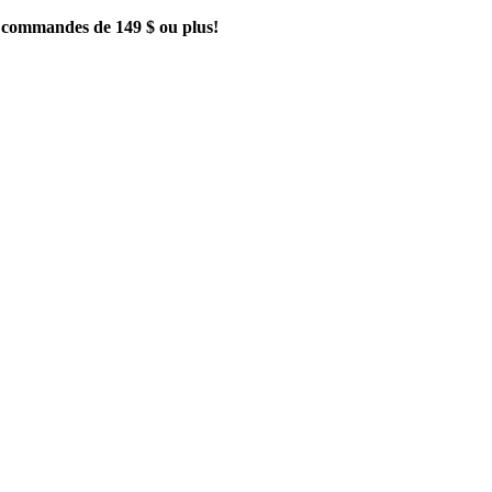
es commandes de 149 $ ou plus!