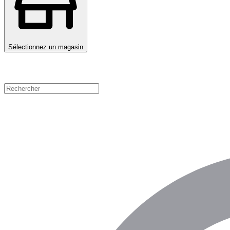
Sélectionnez un magasin