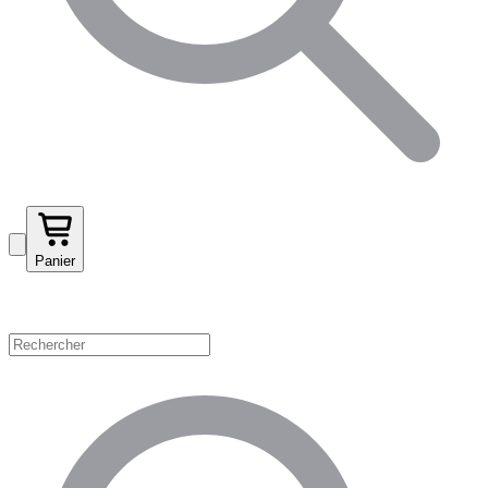
Panier
Magasinez par catégorie