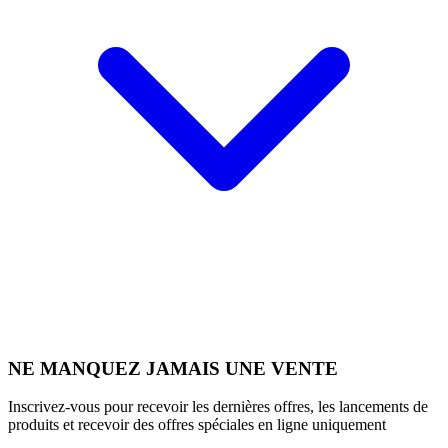
NE MANQUEZ JAMAIS UNE VENTE
Inscrivez-vous pour recevoir les dernières offres, les lancements de
produits et recevoir des offres spéciales en ligne uniquement