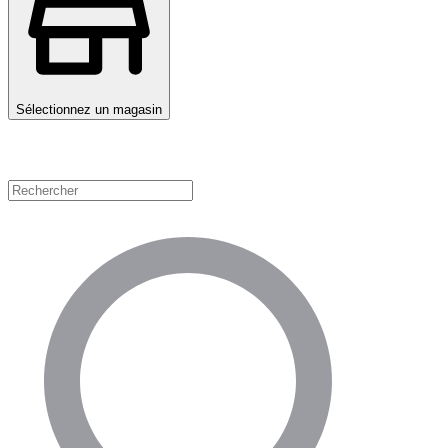
Sélectionnez un magasin