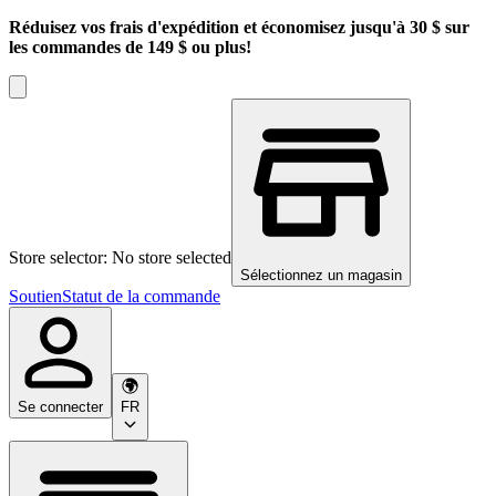
Réduisez vos frais d'expédition et économisez jusqu'à 30 $ sur
les commandes de 149 $ ou plus!
Store selector: No store selected
Sélectionnez un magasin
Soutien
Statut de la commande
Se connecter
FR