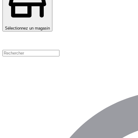
Sélectionnez un magasin