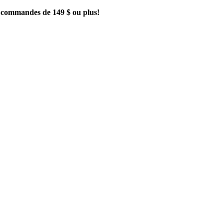
es commandes de 149 $ ou plus!