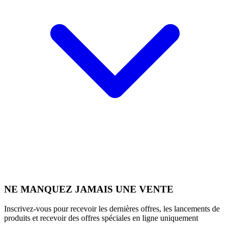
NE MANQUEZ JAMAIS UNE VENTE
Inscrivez-vous pour recevoir les dernières offres, les lancements de
produits et recevoir des offres spéciales en ligne uniquement