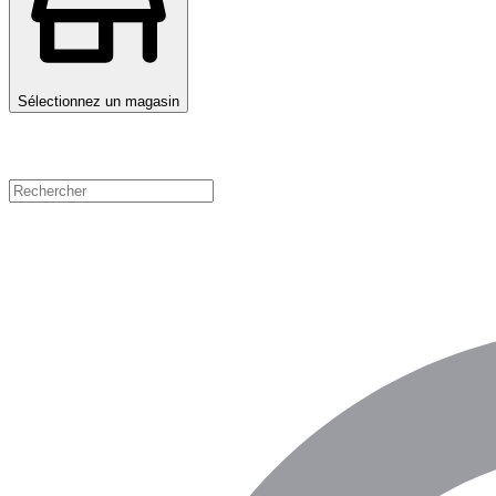
Sélectionnez un magasin