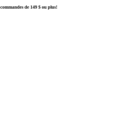
es commandes de 149 $ ou plus!