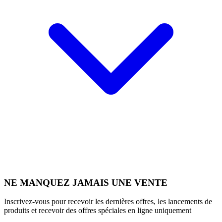
NE MANQUEZ JAMAIS UNE VENTE
Inscrivez-vous pour recevoir les dernières offres, les lancements de
produits et recevoir des offres spéciales en ligne uniquement