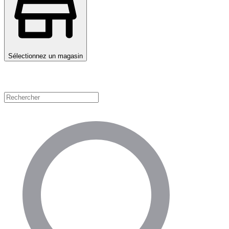
Sélectionnez un magasin