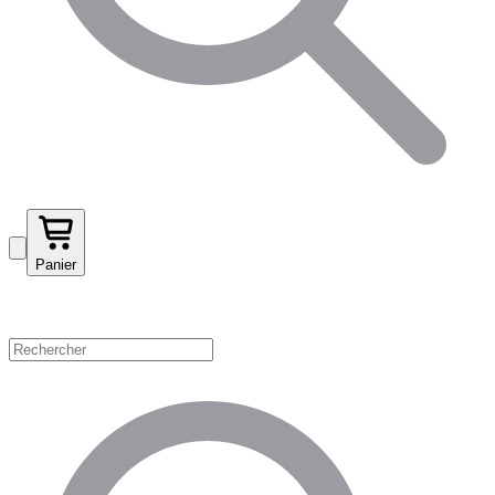
Panier
Magasinez par catégorie