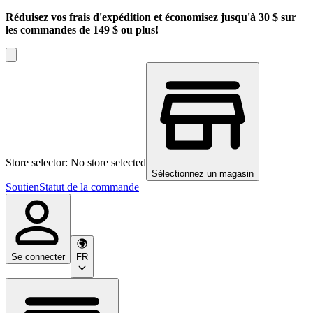
Réduisez vos frais d'expédition et économisez jusqu'à 30 $ sur
les commandes de 149 $ ou plus!
Store selector: No store selected
Sélectionnez un magasin
Soutien
Statut de la commande
Se connecter
FR