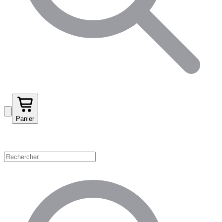
Panier
Magasinez par catégorie