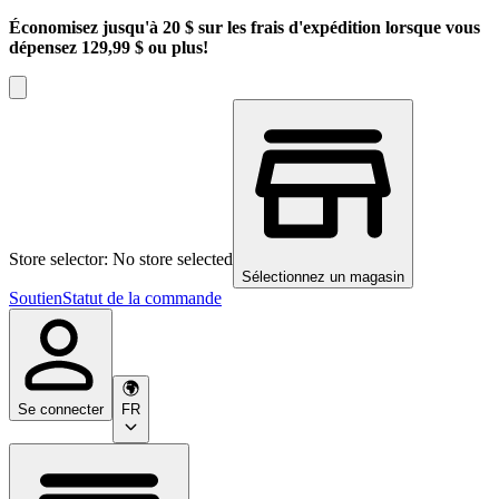
Économisez jusqu'à 20 $ sur les frais d'expédition lorsque vous
dépensez 129,99 $ ou plus!
Store selector: No store selected
Sélectionnez un magasin
Soutien
Statut de la commande
Se connecter
FR