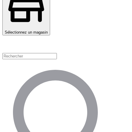
Sélectionnez un magasin