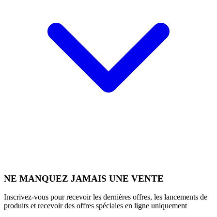
NE MANQUEZ JAMAIS UNE VENTE
Inscrivez-vous pour recevoir les dernières offres, les lancements de
produits et recevoir des offres spéciales en ligne uniquement