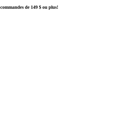
es commandes de 149 $ ou plus!