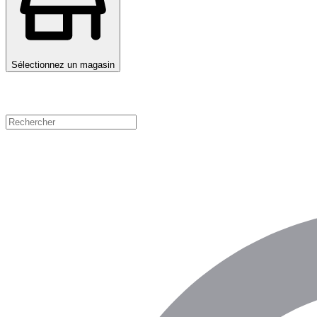
Sélectionnez un magasin