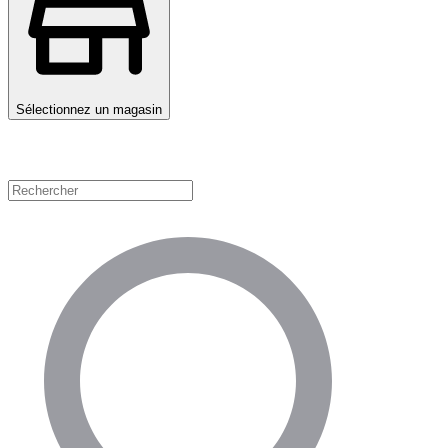
Sélectionnez un magasin