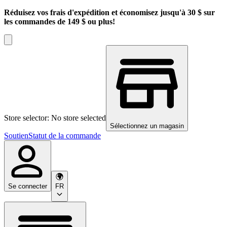
Réduisez vos frais d'expédition et économisez jusqu'à 30 $ sur
les commandes de 149 $ ou plus!
Store selector: No store selected
Sélectionnez un magasin
Soutien
Statut de la commande
Se connecter
FR