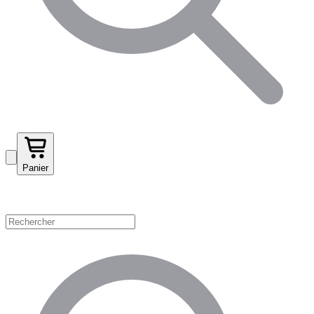
Panier
Magasinez par catégorie