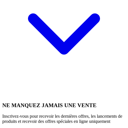
NE MANQUEZ JAMAIS UNE VENTE
Inscrivez-vous pour recevoir les dernières offres, les lancements de
produits et recevoir des offres spéciales en ligne uniquement