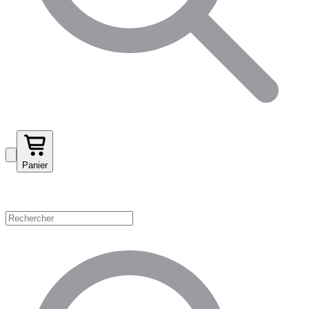
Panier
Magasinez par catégorie