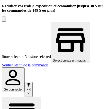
Réduisez vos frais d'expédition et économisez jusqu'à 30 $ sur
les commandes de 149 $ ou plus!
Store selector: No store selected
Sélectionnez un magasin
Soutien
Statut de la commande
Se connecter
FR