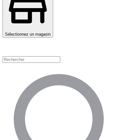
Sélectionnez un magasin