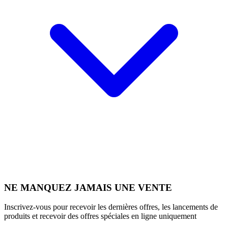
NE MANQUEZ JAMAIS UNE VENTE
Inscrivez-vous pour recevoir les dernières offres, les lancements de
produits et recevoir des offres spéciales en ligne uniquement