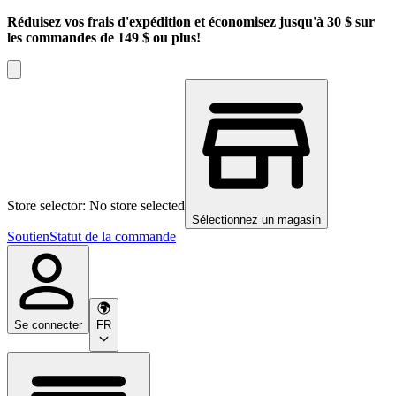
Réduisez vos frais d'expédition et économisez jusqu'à 30 $ sur
les commandes de 149 $ ou plus!
Store selector: No store selected
Sélectionnez un magasin
Soutien
Statut de la commande
Se connecter
FR