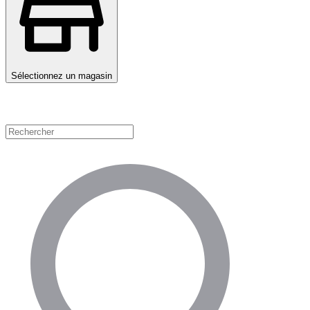
Sélectionnez un magasin