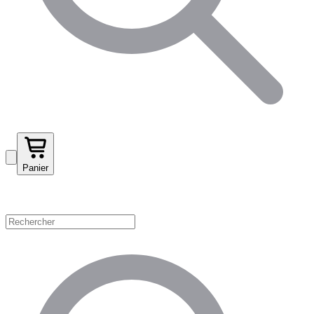
Panier
Magasinez par catégorie