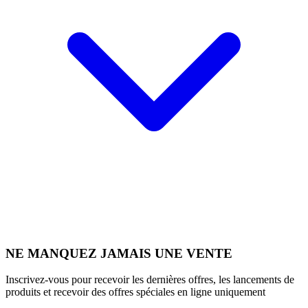
NE MANQUEZ JAMAIS UNE VENTE
Inscrivez-vous pour recevoir les dernières offres, les lancements de
produits et recevoir des offres spéciales en ligne uniquement