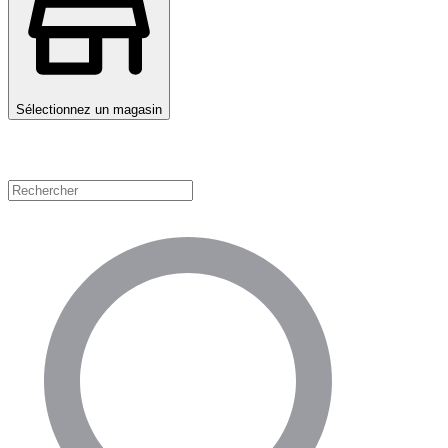
Sélectionnez un magasin