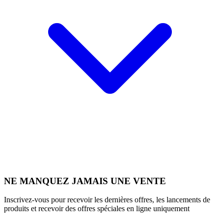
NE MANQUEZ JAMAIS UNE VENTE
Inscrivez-vous pour recevoir les dernières offres, les lancements de
produits et recevoir des offres spéciales en ligne uniquement