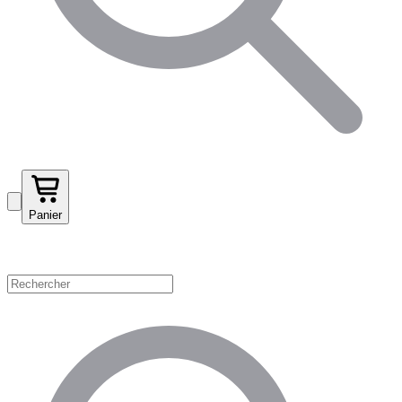
Panier
Magasinez par catégorie