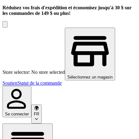
Réduisez vos frais d'expédition et économisez jusqu'à 30 $ sur
les commandes de 149 $ ou plus!
Store selector: No store selected
Sélectionnez un magasin
Soutien
Statut de la commande
Se connecter
FR