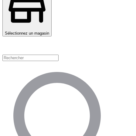
Sélectionnez un magasin