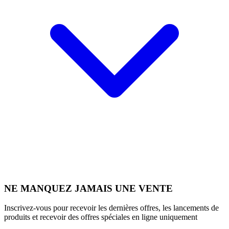
NE MANQUEZ JAMAIS UNE VENTE
Inscrivez-vous pour recevoir les dernières offres, les lancements de
produits et recevoir des offres spéciales en ligne uniquement