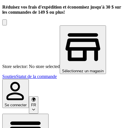
Réduisez vos frais d'expédition et économisez jusqu'à 30 $ sur
les commandes de 149 $ ou plus!
Store selector: No store selected
Sélectionnez un magasin
Soutien
Statut de la commande
Se connecter
FR