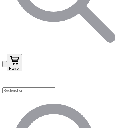
Panier
Magasinez par catégorie