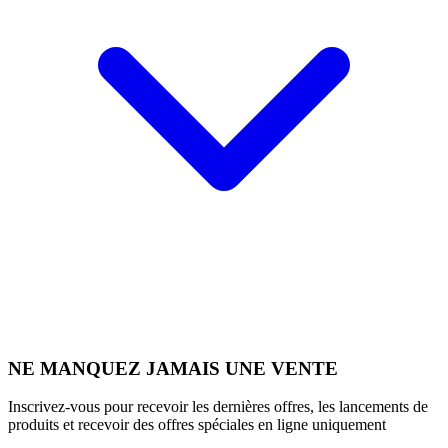
NE MANQUEZ JAMAIS UNE VENTE
Inscrivez-vous pour recevoir les dernières offres, les lancements de
produits et recevoir des offres spéciales en ligne uniquement