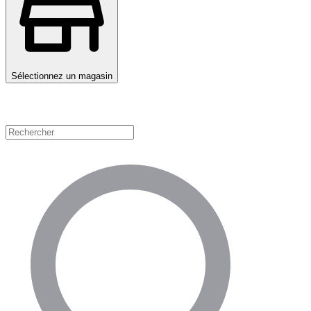
Sélectionnez un magasin