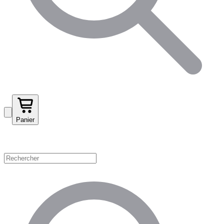
Panier
Magasinez par catégorie