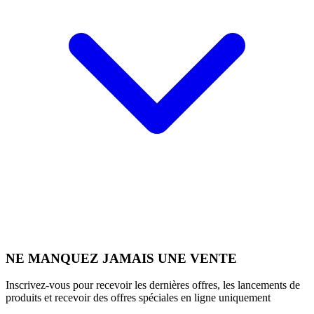
NE MANQUEZ JAMAIS UNE VENTE
Inscrivez-vous pour recevoir les dernières offres, les lancements de
produits et recevoir des offres spéciales en ligne uniquement