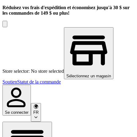
Réduisez vos frais d'expédition et économisez jusqu'à 30 $ sur
les commandes de 149 $ ou plus!
Store selector: No store selected
Sélectionnez un magasin
Soutien
Statut de la commande
Se connecter
FR