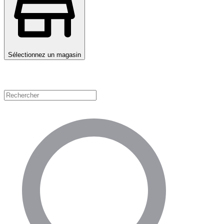
Sélectionnez un magasin