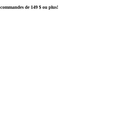
es commandes de 149 $ ou plus!