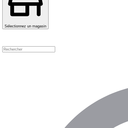
Sélectionnez un magasin