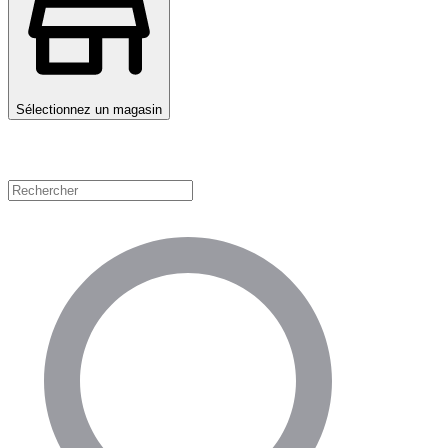
Sélectionnez un magasin