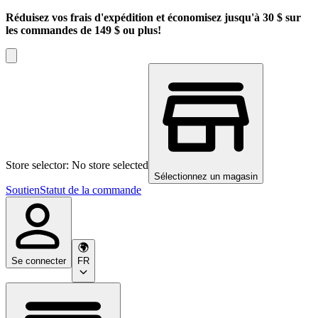
Réduisez vos frais d'expédition et économisez jusqu'à 30 $ sur
les commandes de 149 $ ou plus!
Store selector: No store selected
Sélectionnez un magasin
Soutien
Statut de la commande
Se connecter
FR