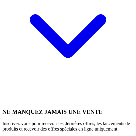
NE MANQUEZ JAMAIS UNE VENTE
Inscrivez-vous pour recevoir les dernières offres, les lancements de
produits et recevoir des offres spéciales en ligne uniquement