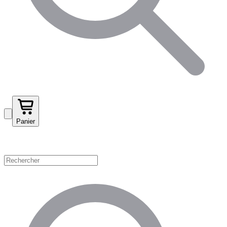
Panier
Magasinez par catégorie