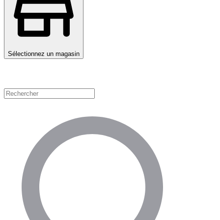
Sélectionnez un magasin