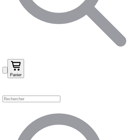
Panier
Magasinez par catégorie