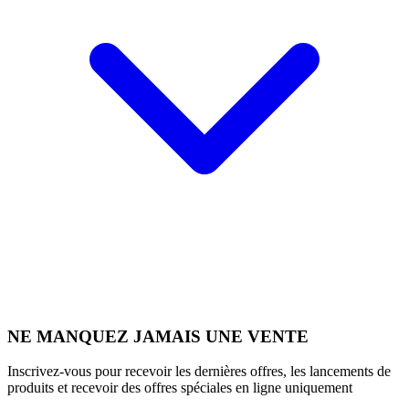
NE MANQUEZ JAMAIS UNE VENTE
Inscrivez-vous pour recevoir les dernières offres, les lancements de
produits et recevoir des offres spéciales en ligne uniquement