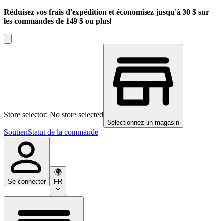
Réduisez vos frais d'expédition et économisez jusqu'à 30 $ sur
les commandes de 149 $ ou plus!
Store selector: No store selected
Sélectionnez un magasin
Soutien
Statut de la commande
Se connecter
FR