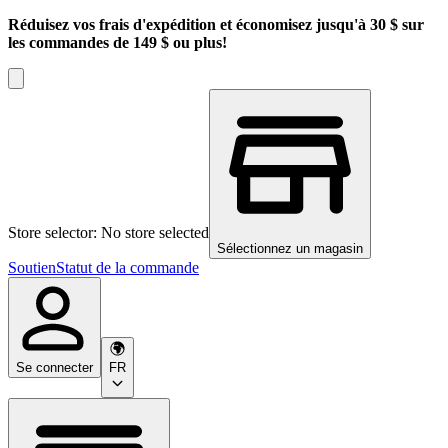
Réduisez vos frais d'expédition et économisez jusqu'à 30 $ sur
les commandes de 149 $ ou plus!
Store selector: No store selected
Sélectionnez un magasin
Soutien
Statut de la commande
Se connecter
FR