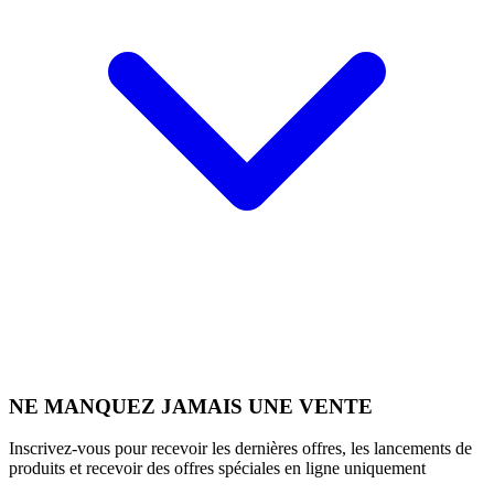
NE MANQUEZ JAMAIS UNE VENTE
Inscrivez-vous pour recevoir les dernières offres, les lancements de
produits et recevoir des offres spéciales en ligne uniquement