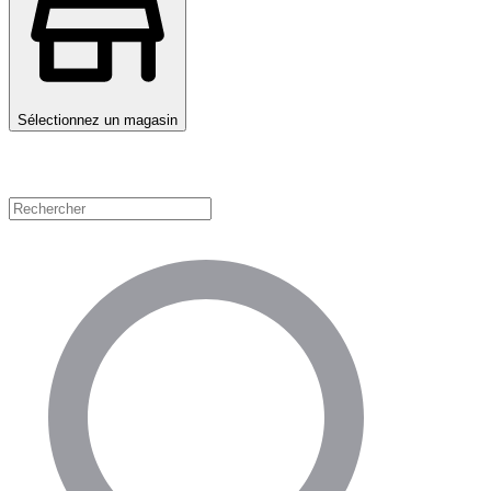
Sélectionnez un magasin