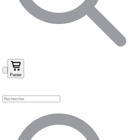
Panier
Magasinez par catégorie