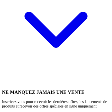
NE MANQUEZ JAMAIS UNE VENTE
Inscrivez-vous pour recevoir les dernières offres, les lancements de
produits et recevoir des offres spéciales en ligne uniquement