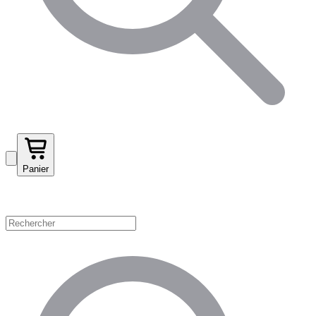
Panier
Magasinez par catégorie