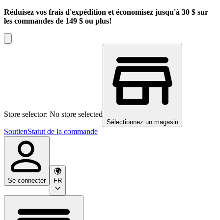
Réduisez vos frais d'expédition et économisez jusqu'à 30 $ sur
les commandes de 149 $ ou plus!
Store selector: No store selected
Sélectionnez un magasin
Soutien
Statut de la commande
Se connecter
FR