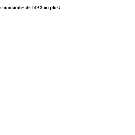
es commandes de 149 $ ou plus!