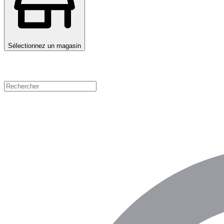
Sélectionnez un magasin