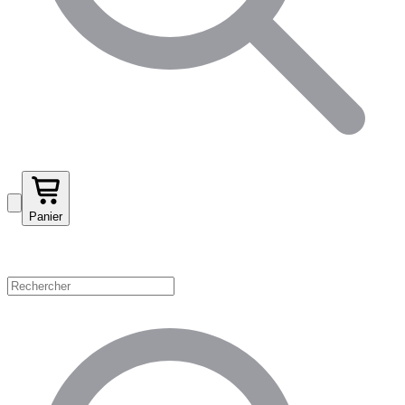
Panier
Magasinez par catégorie