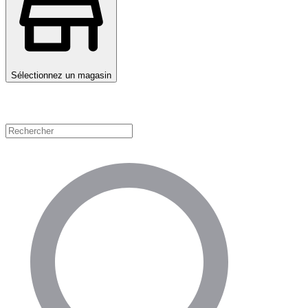
Sélectionnez un magasin