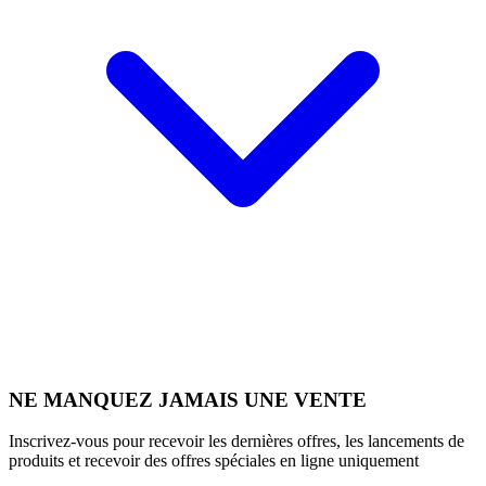
NE MANQUEZ JAMAIS UNE VENTE
Inscrivez-vous pour recevoir les dernières offres, les lancements de
produits et recevoir des offres spéciales en ligne uniquement