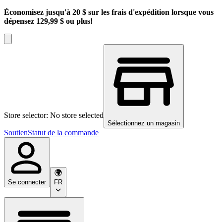
Économisez jusqu'à 20 $ sur les frais d'expédition lorsque vous
dépensez 129,99 $ ou plus!
Store selector: No store selected
Sélectionnez un magasin
Soutien
Statut de la commande
Se connecter
FR