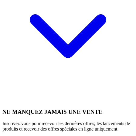
NE MANQUEZ JAMAIS UNE VENTE
Inscrivez-vous pour recevoir les dernières offres, les lancements de
produits et recevoir des offres spéciales en ligne uniquement