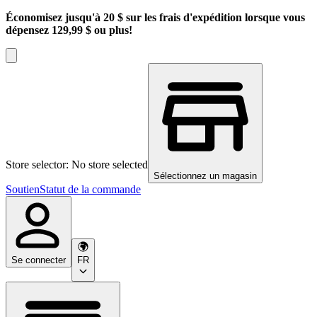
Économisez jusqu'à 20 $ sur les frais d'expédition lorsque vous
dépensez 129,99 $ ou plus!
Store selector: No store selected
Sélectionnez un magasin
Soutien
Statut de la commande
Se connecter
FR