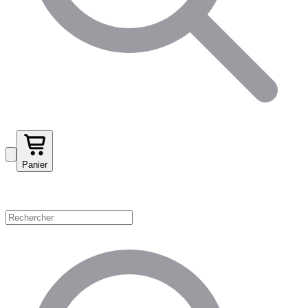
Panier
Magasinez par catégorie