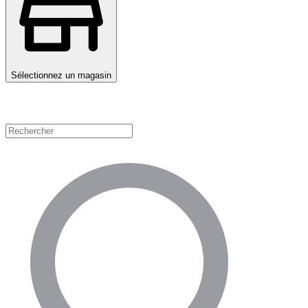
Sélectionnez un magasin