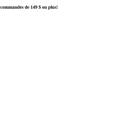
es commandes de 149 $ ou plus!