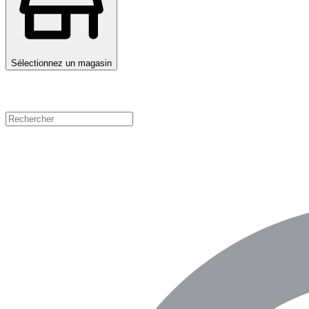
Sélectionnez un magasin