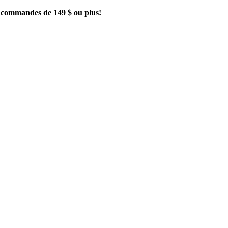
es commandes de 149 $ ou plus!