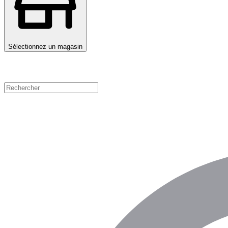
Sélectionnez un magasin