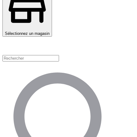
Sélectionnez un magasin