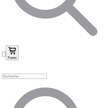
Panier
Magasinez par catégorie