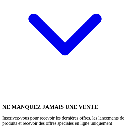
NE MANQUEZ JAMAIS UNE VENTE
Inscrivez-vous pour recevoir les dernières offres, les lancements de
produits et recevoir des offres spéciales en ligne uniquement