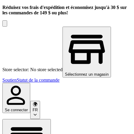
Réduisez vos frais d'expédition et économisez jusqu'à 30 $ sur
les commandes de 149 $ ou plus!
Store selector: No store selected
Sélectionnez un magasin
Soutien
Statut de la commande
Se connecter
FR