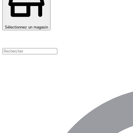
Sélectionnez un magasin