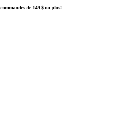
es commandes de 149 $ ou plus!