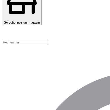
Sélectionnez un magasin