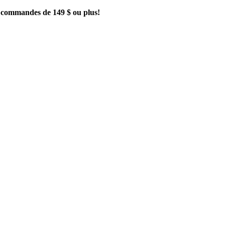
es commandes de 149 $ ou plus!