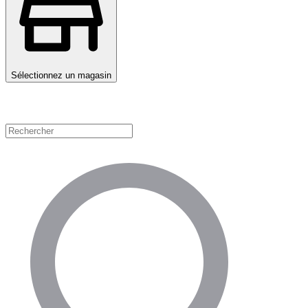
Sélectionnez un magasin