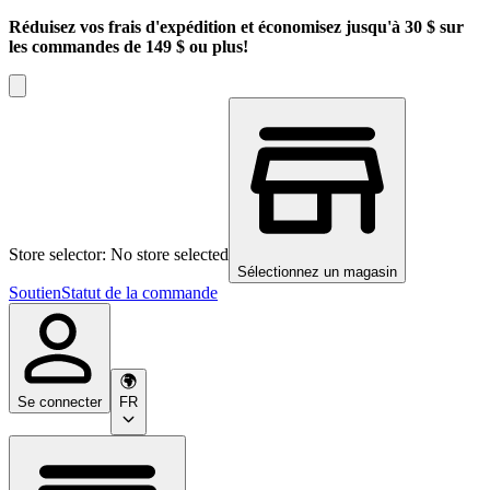
Réduisez vos frais d'expédition et économisez jusqu'à 30 $ sur
les commandes de 149 $ ou plus!
Store selector: No store selected
Sélectionnez un magasin
Soutien
Statut de la commande
Se connecter
FR