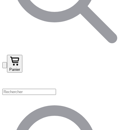
Panier
Magasinez par catégorie