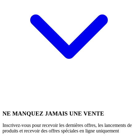
NE MANQUEZ JAMAIS UNE VENTE
Inscrivez-vous pour recevoir les dernières offres, les lancements de
produits et recevoir des offres spéciales en ligne uniquement