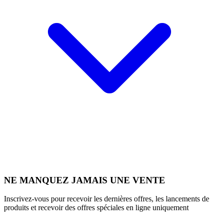
NE MANQUEZ JAMAIS UNE VENTE
Inscrivez-vous pour recevoir les dernières offres, les lancements de
produits et recevoir des offres spéciales en ligne uniquement