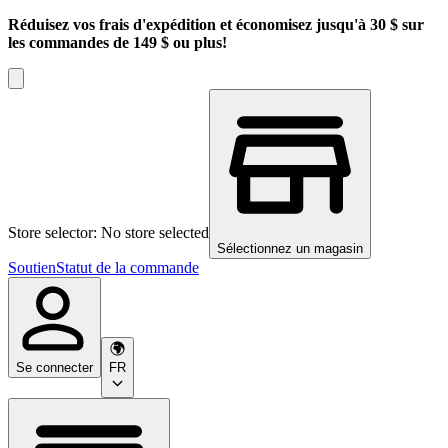
Réduisez vos frais d'expédition et économisez jusqu'à 30 $ sur
les commandes de 149 $ ou plus!
Store selector: No store selected
Sélectionnez un magasin
Soutien
Statut de la commande
Se connecter
FR