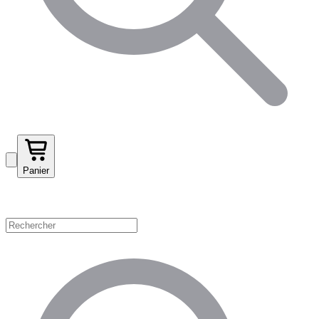
Panier
Magasinez par catégorie