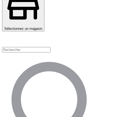
Sélectionnez un magasin