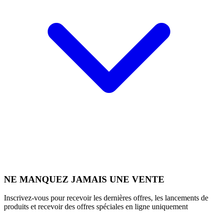
NE MANQUEZ JAMAIS UNE VENTE
Inscrivez-vous pour recevoir les dernières offres, les lancements de
produits et recevoir des offres spéciales en ligne uniquement