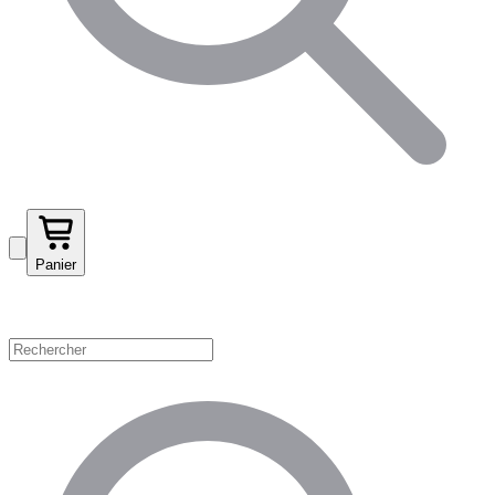
Panier
Magasinez par catégorie