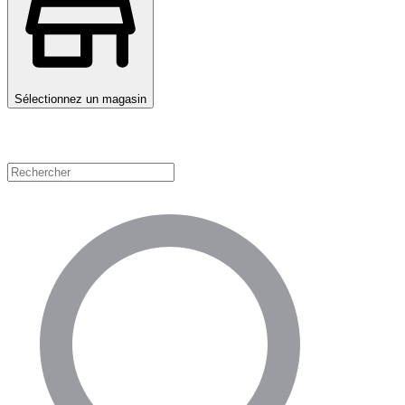
Sélectionnez un magasin