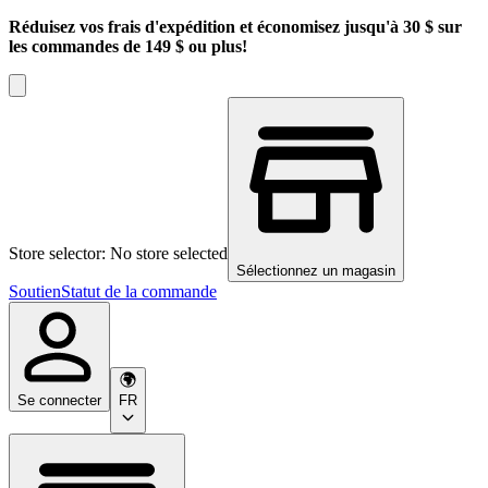
Réduisez vos frais d'expédition et économisez jusqu'à 30 $ sur
les commandes de 149 $ ou plus!
Store selector: No store selected
Sélectionnez un magasin
Soutien
Statut de la commande
Se connecter
FR