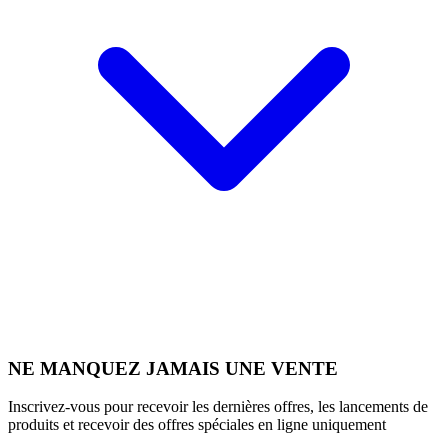
NE MANQUEZ JAMAIS UNE VENTE
Inscrivez-vous pour recevoir les dernières offres, les lancements de
produits et recevoir des offres spéciales en ligne uniquement