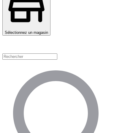
Sélectionnez un magasin