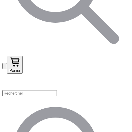
Panier
Magasinez par catégorie