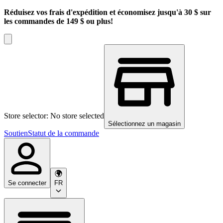
Réduisez vos frais d'expédition et économisez jusqu'à 30 $ sur
les commandes de 149 $ ou plus!
Store selector: No store selected
Sélectionnez un magasin
Soutien
Statut de la commande
Se connecter
FR