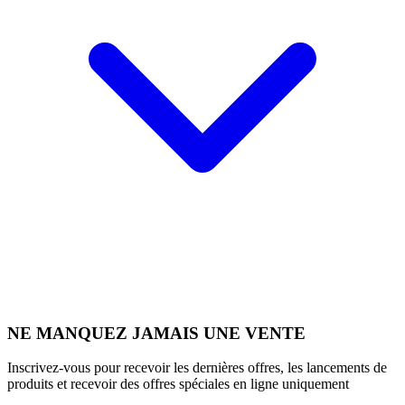
NE MANQUEZ JAMAIS UNE VENTE
Inscrivez-vous pour recevoir les dernières offres, les lancements de
produits et recevoir des offres spéciales en ligne uniquement