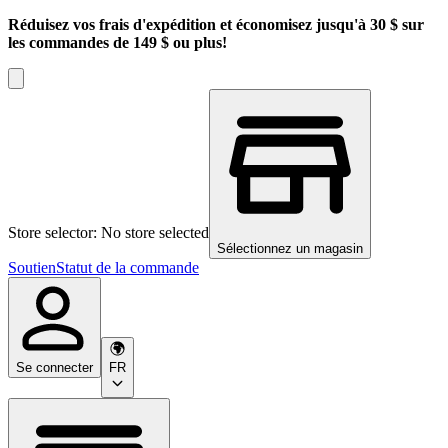
Réduisez vos frais d'expédition et économisez jusqu'à 30 $ sur
les commandes de 149 $ ou plus!
Store selector: No store selected
Sélectionnez un magasin
Soutien
Statut de la commande
Se connecter
FR