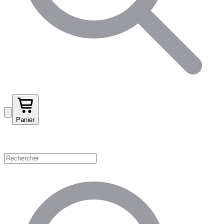
Panier
Magasinez par catégorie