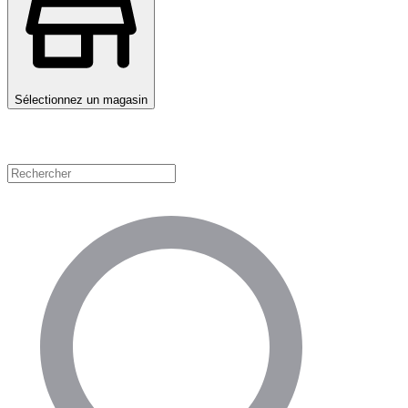
Sélectionnez un magasin