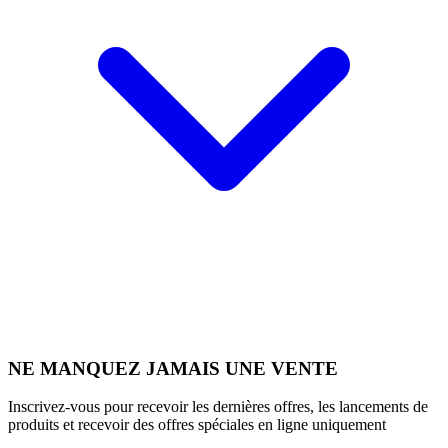
NE MANQUEZ JAMAIS UNE VENTE
Inscrivez-vous pour recevoir les dernières offres, les lancements de
produits et recevoir des offres spéciales en ligne uniquement