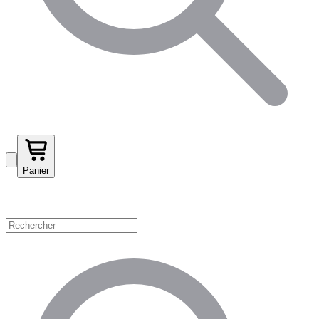
Panier
Magasinez par catégorie