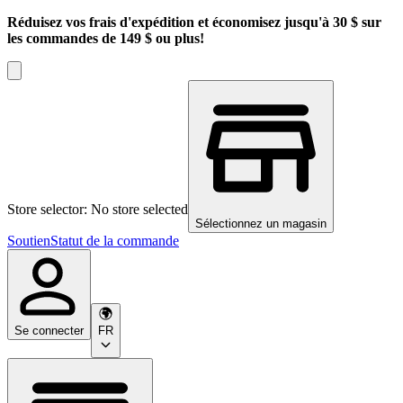
Réduisez vos frais d'expédition et économisez jusqu'à 30 $ sur
les commandes de 149 $ ou plus!
Store selector: No store selected
Sélectionnez un magasin
Soutien
Statut de la commande
Se connecter
FR