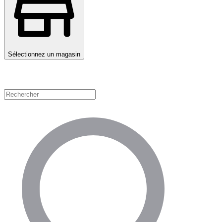
Sélectionnez un magasin